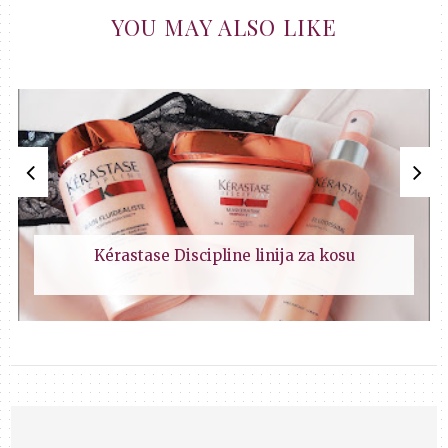
YOU MAY ALSO LIKE
Kérastase Discipline linija za kosu