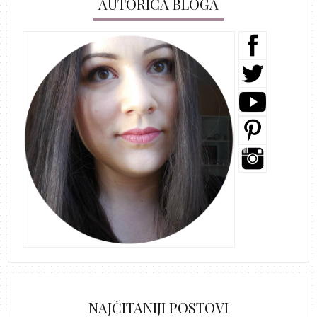
AUTORICA BLOGA
NAJČITANIJI POSTOVI