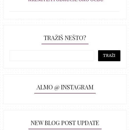
TRAŽIŠ NEŠTO?
ALMO @ INSTAGRAM
NEW BLOG POST UPDATE