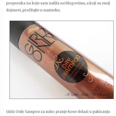
preporuka na koje sam naišla na blogovima, a koji su moji
dojmovi, pročitajte u nastavku.
Girlz Only šampon za suho pranje kose dolazi u pakiranju