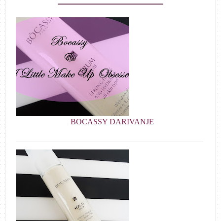
BOCASSY DARIVANJE