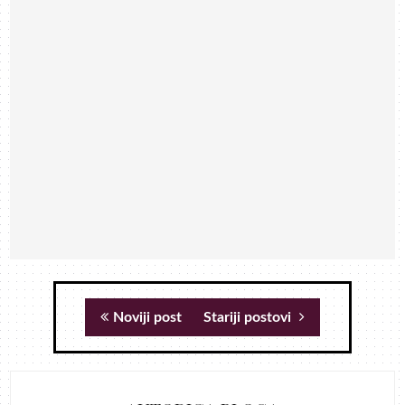
Noviji post
Stariji postovi