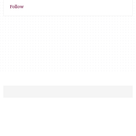
Follow