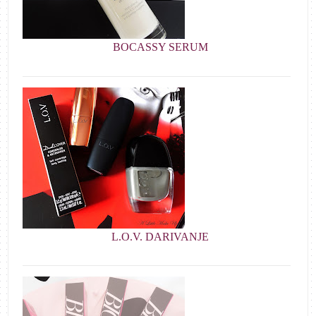
BOCASSY SERUM
L.O.V. DARIVANJE